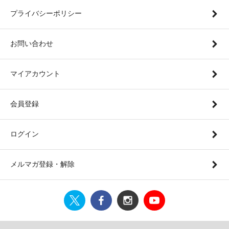
プライバシーポリシー
お問い合わせ
マイアカウント
会員登録
ログイン
メルマガ登録・解除