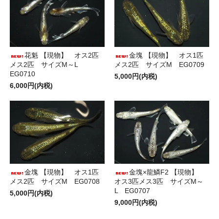
花魁 【現物】 オス2匹
金塊 【現物】 オス1匹
メス2匹 サイズM～L
メス2匹 サイズM EG0709
EG0710
5,000円(内税)
6,000円(内税)
金塊 【現物】 オス1匹
金塊×龍鱗F2 【現物】
メス2匹 サイズM EG0708
オス3匹メス3匹 サイズM～
L EG0707
5,000円(内税)
9,000円(内税)