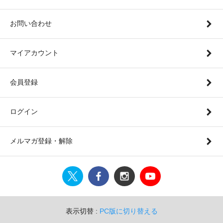
お問い合わせ
マイアカウント
会員登録
ログイン
メルマガ登録・解除
表示切替 :
PC版に切り替える