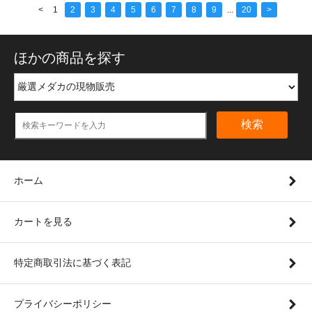
<
1
2
3
4
5
6
7
8
9
...
20
>
ほかの商品を探す
検索
ホーム
カートを見る
特定商取引法に基づく表記
プライバシーポリシー