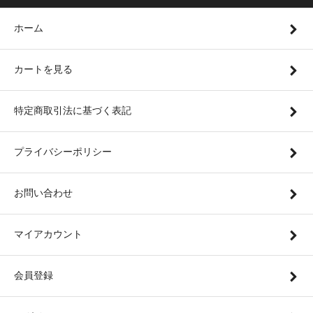
ホーム
カートを見る
特定商取引法に基づく表記
プライバシーポリシー
お問い合わせ
マイアカウント
会員登録