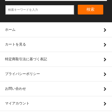
検索
ホーム
カートを見る
特定商取引法に基づく表記
プライバシーポリシー
お問い合わせ
マイアカウント