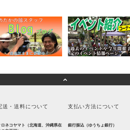
配送・送料について
支払い方法について
クロネコヤマト（北海道、沖縄県在
銀行振込（ゆうちょ銀行）