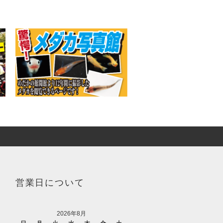
営業日について
2026年8月