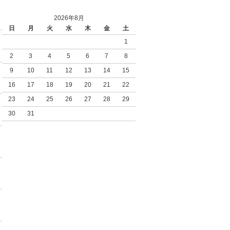
2026年8月
日
月
火
水
木
金
土
1
2
3
4
5
6
7
8
9
10
11
12
13
14
15
16
17
18
19
20
21
22
23
24
25
26
27
28
29
30
31