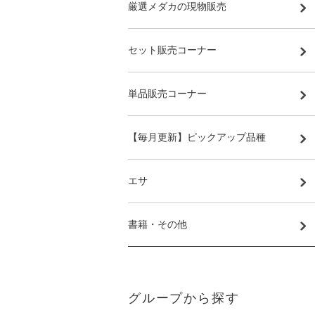
厳選メダカの現物販売
セット販売コーナー
単品販売コーナー
【毎月更新】ピックアップ品種
エサ
書籍・その他
グループから探す