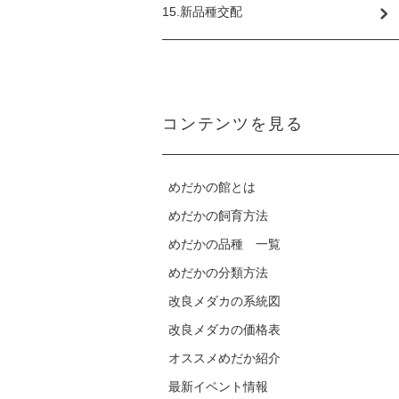
15.新品種交配
コンテンツを見る
めだかの館とは
めだかの飼育方法
めだかの品種 一覧
めだかの分類方法
改良メダカの系統図
改良メダカの価格表
オススメめだか紹介
最新イベント情報