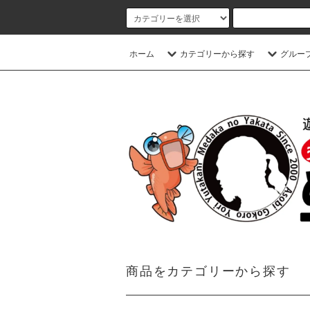
ホーム
カテゴリーから探す
グルー
商品をカテゴリーから探す