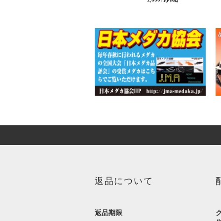
返品について
返品期限