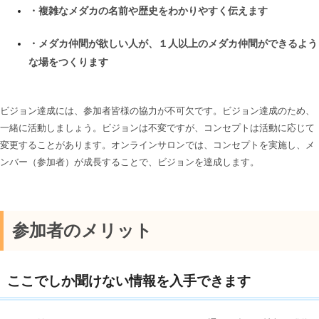
・複雑なメダカの名前や歴史をわかりやすく伝えます
・メダカ仲間が欲しい人が、１人以上のメダカ仲間ができるよう
な場をつくります
ビジョン達成には、参加者皆様の協力が不可欠です。ビジョン達成のため、
一緒に活動しましょう。ビジョンは不変ですが、コンセプトは活動に応じて
変更することがあります。オンラインサロンでは、コンセプトを実施し、メ
ンバー（参加者）が成長することで、ビジョンを達成します。
参加者のメリット
ここでしか聞けない情報を入手できます