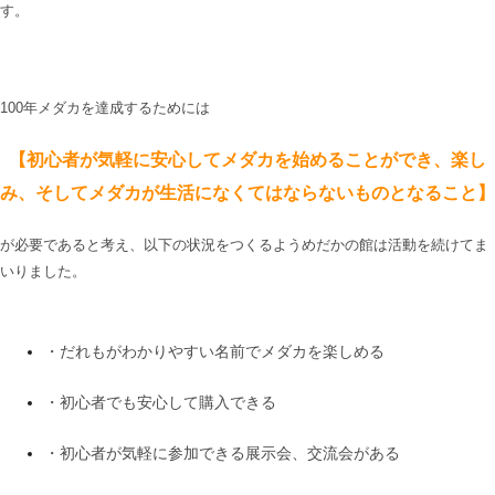
す。
100年メダカを達成するためには
【初心者が気軽に安心してメダカを始めることができ、楽し
み、そしてメダカが生活になくてはならないものとなること】
が必要であると考え、以下の状況をつくるようめだかの館は活動を続けてま
いりました。
・だれもがわかりやすい名前でメダカを楽しめる
・初心者でも安心して購入できる
・初心者が気軽に参加できる展示会、交流会がある