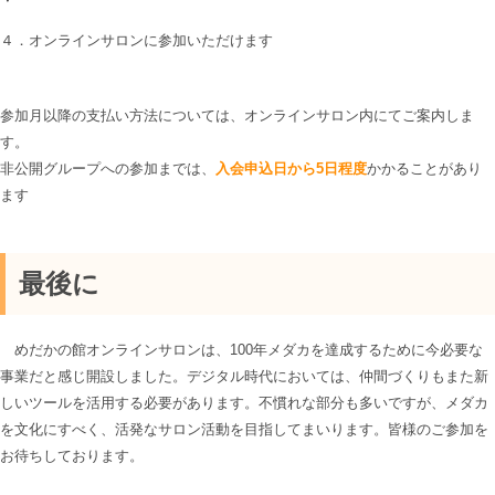
４．オンラインサロンに参加いただけます
参加月以降の支払い方法については、オンラインサロン内にてご案内しま
す。
非公開グループへの参加までは、
入会申込日から5日程度
かかることがあり
ます
最後に
めだかの館オンラインサロンは、100年メダカを達成するために今必要な
事業だと感じ開設しました。デジタル時代においては、仲間づくりもまた新
しいツールを活用する必要があります。不慣れな部分も多いですが、メダカ
を文化にすべく、活発なサロン活動を目指してまいります。皆様のご参加を
お待ちしております。