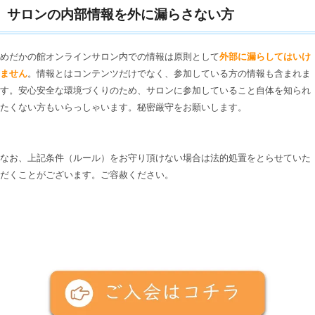
サロンの内部情報を外に漏らさない方
めだかの館オンラインサロン内での情報は原則として
外部に漏らしてはいけ
ません
。情報とはコンテンツだけでなく、参加している方の情報も含まれま
す。安心安全な環境づくりのため、サロンに参加していること自体を知られ
たくない方もいらっしゃいます。秘密厳守をお願いします。
なお、上記条件（ルール）をお守り頂けない場合は法的処置をとらせていた
だくことがございます。ご容赦ください。