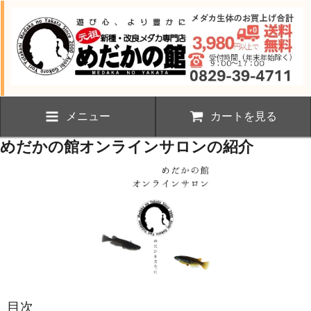
メニュー
カートを見る
めだかの館オンラインサロンの紹介
目次