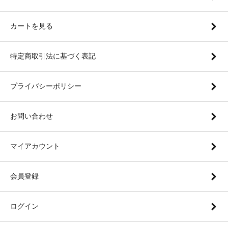
カートを見る
特定商取引法に基づく表記
プライバシーポリシー
お問い合わせ
マイアカウント
会員登録
ログイン