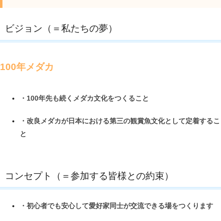
ビジョン（＝私たちの夢）
100年メダカ
・100年先も続くメダカ文化をつくること
・改良メダカが日本における第三の観賞魚文化として定着するこ
と
コンセプト（＝参加する皆様との約束）
・初心者でも安心して愛好家同士が交流できる場をつくります