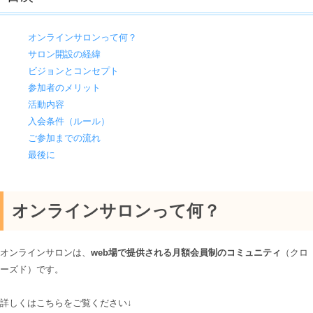
オンラインサロンって何？
サロン開設の経緯
ビジョンとコンセプト
参加者のメリット
活動内容
入会条件（ルール）
ご参加までの流れ
最後に
オンラインサロンって何？
オンラインサロンは、
web場で提供される月額会員制のコミュニティ
（クロ
ーズド）です。
詳しくはこちらをご覧ください↓