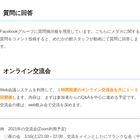
質問に回答
Facebookグループに質問掲示板を用意しています。こちらにメダカに関する
質問をコメント投稿すると、めだかの館スタッフが動画にて質問に回答しま
す。
オンライン交流会
Web会議システムを利用して、
１時間程度のオンライン交流会を月に１～２
回開催
します。内容は、まずは参加者からのQ&Aを中心に進める予定です。
交流会の後は、web飲み会で交流を深めます。
例 2021年の交流会(Zoom利用予定)
〇夜の会 1/16(土)21:00～22:00 交流をメインとしたにフランクな会（ヤ