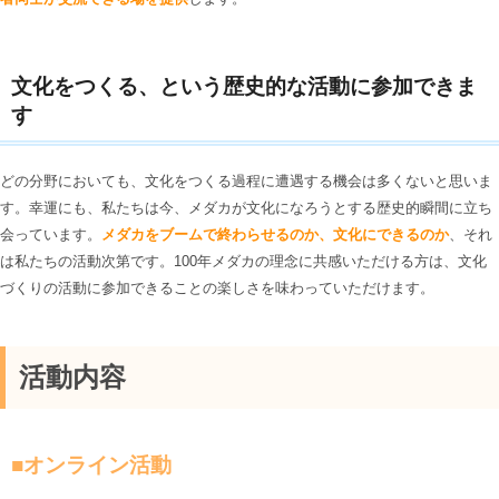
文化をつくる、という歴史的な活動に参加できま
す
どの分野においても、文化をつくる過程に遭遇する機会は多くないと思いま
す。幸運にも、私たちは今、メダカが文化になろうとする歴史的瞬間に立ち
会っています。
メダカをブームで終わらせるのか、文化にできるのか
、それ
は私たちの活動次第です。100年メダカの理念に共感いただける方は、文化
づくりの活動に参加できることの楽しさを味わっていただけます。
活動内容
■オンライン活動