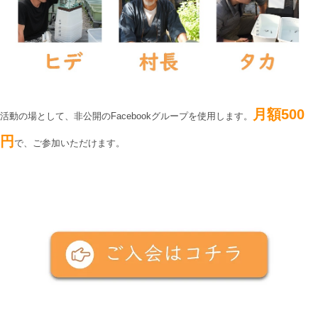
月額500
活動の場として、非公開のFacebookグループを使用します。
円
で、ご参加いただけます。