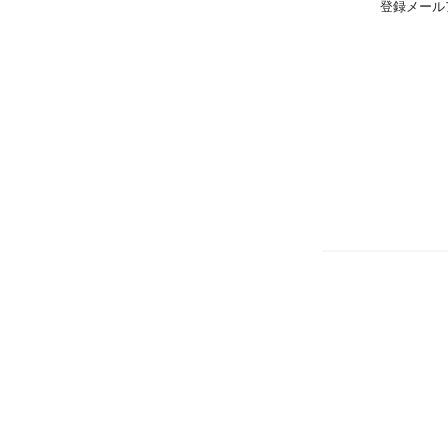
登録メール