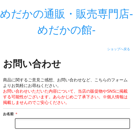
めだかの通販・販売専門店-
めだかの館-
ショップへ戻る
お問い合わせ
商品に関するご意見ご感想、お問い合わせなど、こちらのフォーム
よりお気軽にお尋ねください。
お問い合わせいただいた内容について、当店の販促物やSNSに掲載
する可能性がございます。あらかじめご了承下さい。※個人情報は
掲載しませんのでご安心ください。
お名前
＊