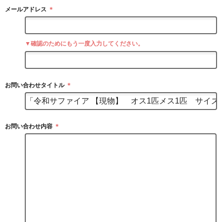
メールアドレス
＊
▼確認のためにもう一度入力してください。
お問い合わせタイトル
＊
お問い合わせ内容
＊