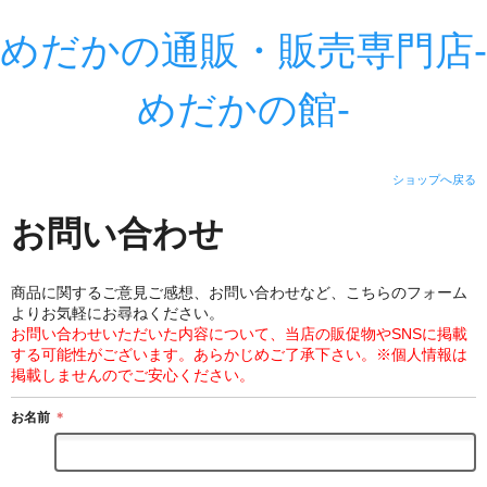
めだかの通販・販売専門店-
めだかの館-
ショップへ戻る
お問い合わせ
商品に関するご意見ご感想、お問い合わせなど、こちらのフォーム
よりお気軽にお尋ねください。
お問い合わせいただいた内容について、当店の販促物やSNSに掲載
する可能性がございます。あらかじめご了承下さい。※個人情報は
掲載しませんのでご安心ください。
お名前
＊