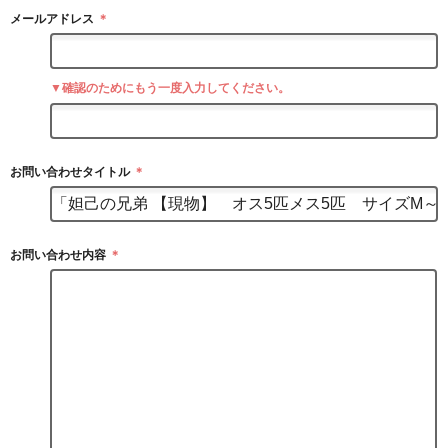
メールアドレス
＊
▼確認のためにもう一度入力してください。
お問い合わせタイトル
＊
お問い合わせ内容
＊